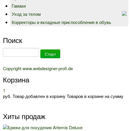
Гамаки
Уход за телом
Корректоры и вкладные приспособления в обувь
Поиск
Copyright www.webdesigner-profi.de
Корзина
1
руб.
Товар добавлен в корзину
Товаров в корзине
на сумму
Хиты продаж