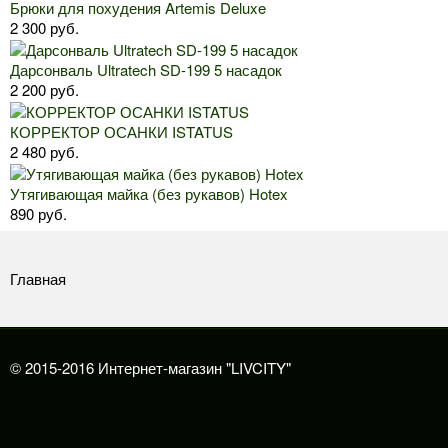
Брюки для похудения Artemis Deluxe
2 300 руб.
Дарсонваль Ultratech SD-199 5 насадок
2 200 руб.
КОРРЕКТОР ОСАНКИ ISTATUS
2 480 руб.
Утягивающая майка (без рукавов) Hotex
890 руб.
Главная
© 2015-2016 Интернет-магазин "LIVCITY"