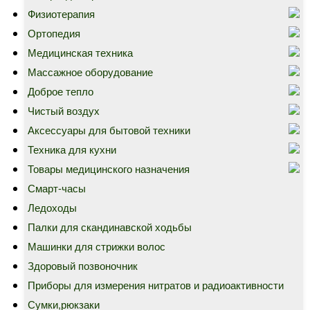
Физиотерапия
Ортопедия
Медицинская техника
Массажное оборудование
Доброе тепло
Чистый воздух
Аксессуары для бытовой техники
Техника для кухни
Товары медицинского назначения
Смарт-часы
Ледоходы
Палки для скандинавской ходьбы
Машинки для стрижки волос
Здоровый позвоночник
Приборы для измерения нитратов и радиоактивности
Сумки,рюкзаки