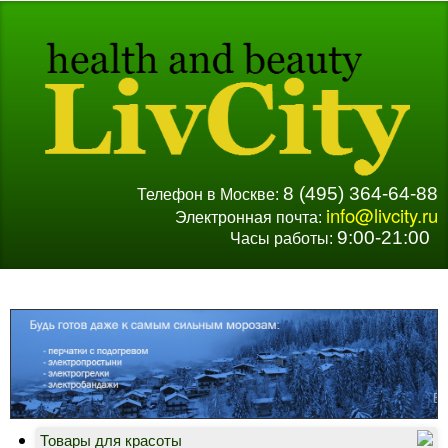
8 (495) 364-64-88
Телефон в Москве:
info@livcity.ru
Электронная почта:
9:00-21:00
Часы работы:
Д
В
Товары для красоты