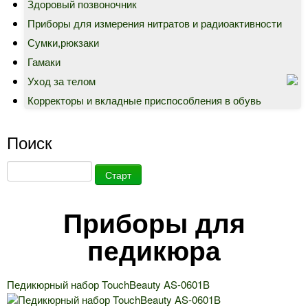
Здоровый позвоночник
Приборы для измерения нитратов и радиоактивности
Сумки,рюкзаки
Гамаки
Уход за телом
Корректоры и вкладные приспособления в обувь
Поиск
Приборы для
педикюра
Педикюрный набор TouchBeauty AS-0601B