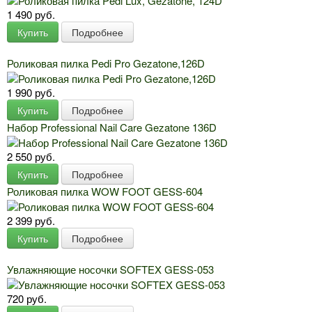
1 490 руб.
Купить
Подробнее
Роликовая пилка Pedi Pro Gezatone,126D
1 990 руб.
Купить
Подробнее
Набор Professional Nail Care Gezatone 136D
2 550 руб.
Купить
Подробнее
Роликовая пилка WOW FOOT GESS-604
2 399 руб.
Купить
Подробнее
Увлажняющие носочки SOFTEX GESS-053
720 руб.