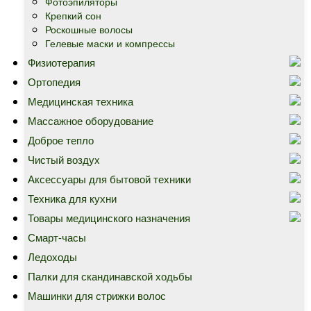
Фотоэпиляторы
Крепкий сон
Роскошные волосы
Гелевые маски и компрессы
Физиотерапия
Ортопедия
Медицинская техника
Массажное оборудование
Доброе тепло
Чистый воздух
Аксессуары для бытовой техники
Техника для кухни
Товары медицинского назначения
Смарт-часы
Ледоходы
Палки для скандинавской ходьбы
Машинки для стрижки волос