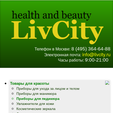
8 (495) 364-64-88
Телефон в Москве:
info@livcity.ru
Электронная почта:
9:00-21:00
Часы работы:
Товары для красоты
Приборы для ухода за лицом и телом
Приборы для маникюра
Приборы для педикюра
Увлажнители для кожи
Косметические зеркала