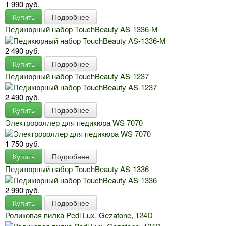
1 990 руб.
Купить
Подробнее
Педикюрный набор TouchBeauty AS-1336-M
2 490 руб.
Купить
Подробнее
Педикюрный набор TouchBeauty AS-1237
2 490 руб.
Купить
Подробнее
Электророллер для педикюра WS 7070
1 750 руб.
Купить
Подробнее
Педикюрный набор TouchBeauty AS-1336
2 990 руб.
Купить
Подробнее
Роликовая пилка Pedi Lux, Gezatone, 124D