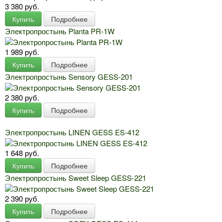
3 380 руб.
Купить
Подробнее
Электропростынь Planta PR-1W
1 989 руб.
Купить
Подробнее
Электропростынь Sensory GESS-201
2 380 руб.
Купить
Подробнее
Электропростынь LINEN GESS ES-412
1 648 руб.
Купить
Подробнее
Электропростынь Sweet Sleep GESS-221
2 390 руб.
Купить
Подробнее