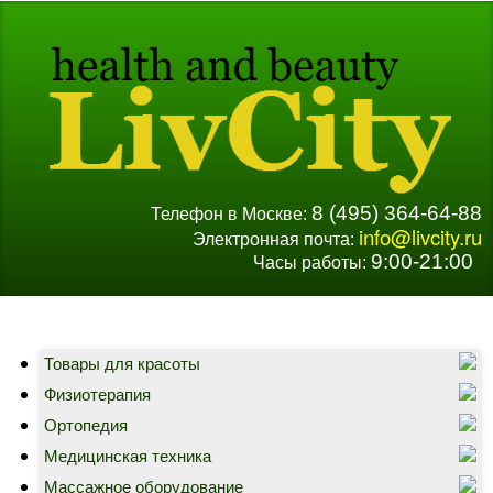
8 (495) 364-64-88
Телефон в Москве:
info@livcity.ru
Электронная почта:
9:00-21:00
Часы работы:
Товары для красоты
Физиотерапия
Ортопедия
Медицинская техника
Массажное оборудование