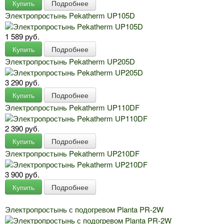
Купить
Подробнее
Электропростынь Pekatherm UP105D
1 589 руб.
Купить
Подробнее
Электропростынь Pekatherm UP205D
3 290 руб.
Купить
Подробнее
Электропростынь Pekatherm UP110DF
2 390 руб.
Купить
Подробнее
Электропростынь Pekatherm UP210DF
3 900 руб.
Купить
Подробнее
Электропростынь с подогревом Planta PR-2W