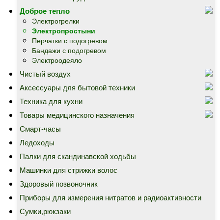
Доброе тепло
Электрогрелки
Электропростыни
Перчатки с подогревом
Бандажи с подогревом
Электроодеяло
Чистый воздух
Аксессуары для бытовой техники
Техника для кухни
Товары медицинского назначения
Смарт-часы
Ледоходы
Палки для скандинавской ходьбы
Машинки для стрижки волос
Здоровый позвоночник
Приборы для измерения нитратов и радиоактивности
Сумки,рюкзаки