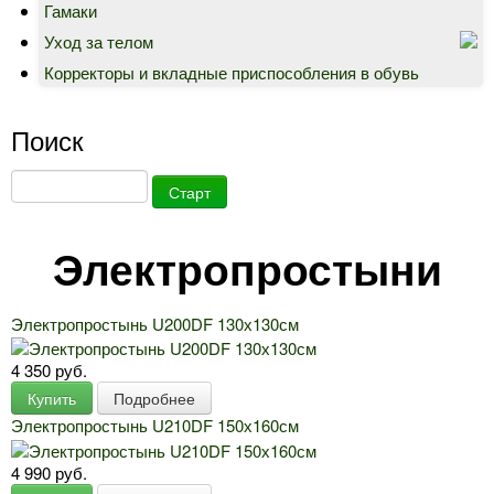
Гамаки
Уход за телом
Корректоры и вкладные приспособления в обувь
Поиск
Электропростыни
Электропростынь U200DF 130х130см
4 350 руб.
Купить
Подробнее
Электропростынь U210DF 150х160см
4 990 руб.