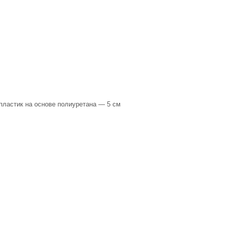
пластик на основе полиуретана — 5 см