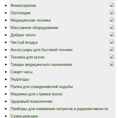
Физиотерапия
Ортопедия
Медицинская техника
Массажное оборудование
Доброе тепло
Чистый воздух
Аксессуары для бытовой техники
Техника для кухни
Товары медицинского назначения
Смарт-часы
Ледоходы
Палки для скандинавской ходьбы
Машинки для стрижки волос
Здоровый позвоночник
Приборы для измерения нитратов и радиоактивности
Сумки,рюкзаки