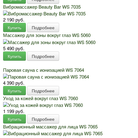
Вибромассажер Beauty Bar WS 7035
2 190 руб.
Купить
Подробнее
Массажер для зоны вокруг глаз WS 5060
5 490 руб.
Купить
Подробнее
Паровая сауна с ионизацией WS 7064
4 390 руб.
Купить
Подробнее
Уход за кожей вокруг глаз WS 7060
1 199 руб.
Купить
Подробнее
Вибрационный массажер для лица WS 7065