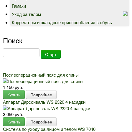
Гамаки
Уход за телом
Корректоры и вкладные приспособления в обувь
Поиск
Послеоперационный пояс для спины
1 150 руб.
Купить
Подробнее
Аппарат Дарсонваль WS 2320 4 насадки
3 050 руб.
Купить
Подробнее
Система по уходу за лицом и телом WS 7040