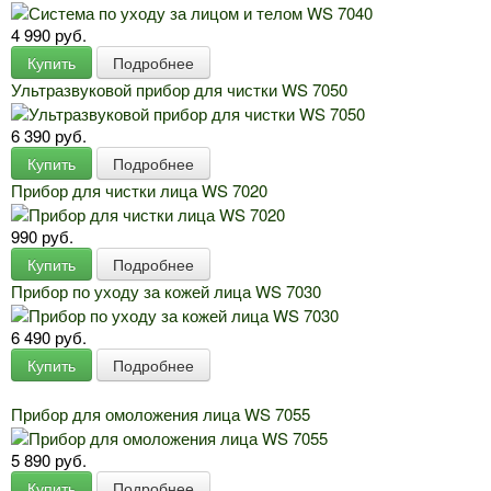
4 990 руб.
Купить
Подробнее
Ультразвуковой прибор для чистки WS 7050
6 390 руб.
Купить
Подробнее
Прибор для чистки лица WS 7020
990 руб.
Купить
Подробнее
Прибор по уходу за кожей лица WS 7030
6 490 руб.
Купить
Подробнее
Прибор для омоложения лица WS 7055
5 890 руб.
Купить
Подробнее